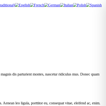
 magnis dis parturient montes, nascetur ridiculus mus. Donec quam
Aenean leo ligula, porttitor eu, consequat vitae, eleifend ac, enim.