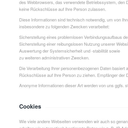
des Webbrowsers, das verwendete Betriebssystem, den Dom
keine Rückschlüsse auf Ihre Person zulassen.
Diese Informationen sind technisch notwendig, um von Ihne
insbesondere zu folgenden Zwecken verarbeitet:
Sicherstellung eines problemlosen Verbindungsaufbaus de
Sicherstellung einer reibungslosen Nutzung unserer Websi
Auswertung der Systemsicherheit und -stabilität sowie
zu weiteren administrativen Zwecken.
Die Verarbeitung Ihrer personenbezogenen Daten basiert 
Rückschlüsse auf Ihre Person zu ziehen. Empfänger der Dat
Anonyme Informationen dieser Art werden von uns ggfs. sta
Cookies
Wie viele andere Webseiten verwenden wir auch so genannt