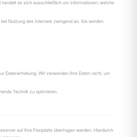
handelt es sich ausschließlich um Informationen, welche
n bei Nutzung des Internets zwingend an. Sie werden
zur Datenerhebung. Wir verwenden Ihre Daten nicht, um
ehende Technik zu optimieren.
server auf Ihre Festplatte übertragen werden. Hierdurch