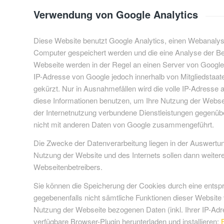
Verwendung von Google Analytics
Diese Website benutzt Google Analytics, einen Webanalysed
Computer gespeichert werden und die eine Analyse der Be
Webseite werden in der Regel an einen Server von Google 
IP-Adresse von Google jedoch innerhalb von Mitgliedsta
gekürzt. Nur in Ausnahmefällen wird die volle IP-Adresse 
diese Informationen benutzen, um Ihre Nutzung der Webs
der Internetnutzung verbundene Dienstleistungen gegenüb
nicht mit anderen Daten von Google zusammengeführt.
Die Zwecke der Datenverarbeitung liegen in der Auswertun
Nutzung der Website und des Internets sollen dann weiter
Webseitenbetreibers.
Sie können die Speicherung der Cookies durch eine entspre
gegebenenfalls nicht sämtliche Funktionen dieser Website
Nutzung der Webseite bezogenen Daten (inkl. Ihrer IP-Adr
verfügbare Browser-Plugin herunterladen und installieren: