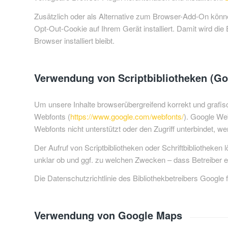
Zusätzlich oder als Alternative zum Browser-Add-On könn
Opt-Out-Cookie auf Ihrem Gerät installiert. Damit wird die
Browser installiert bleibt.
Verwendung von Scriptbibliotheken (G
Um unsere Inhalte browserübergreifend korrekt und grafisc
Webfonts (
https://www.google.com/webfonts/
). Google We
Webfonts nicht unterstützt oder den Zugriff unterbindet, we
Der Aufruf von Scriptbibliotheken oder Schriftbibliotheken 
unklar ob und ggf. zu welchen Zwecken – dass Betreiber 
Die Datenschutzrichtlinie des Bibliothekbetreibers Google 
Verwendung von Google Maps