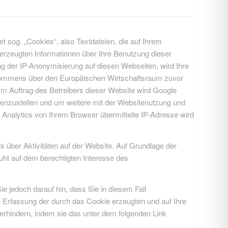
 sog. „Cookies“, also Textdateien, die auf Ihrem
erzeugten Informationen über Ihre Benutzung dieser
ng der IP-Anonymisierung auf diesen Webseiten, wird Ihre
bkommens über den Europäischen Wirtschaftsraum zuvor
Im Auftrag des Betreibers dieser Website wird Google
enzustellen und um weitere mit der Websitenutzung und
Analytics von Ihrem Browser übermittelte IP-Adresse wird
 über Aktivitäten auf der Website. Auf Grundlage der
uht auf dem berechtigten Interesse des
e jedoch darauf hin, dass Sie in diesem Fall
e Erfassung der durch das Cookie erzeugten und auf Ihre
erhindern, indem sie das unter dem folgenden Link