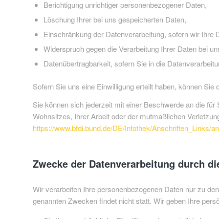
Berichtigung unrichtiger personenbezogener Daten,
Löschung Ihrer bei uns gespeicherten Daten,
Einschränkung der Datenverarbeitung, sofern wir Ihre D
Widerspruch gegen die Verarbeitung Ihrer Daten bei un
Datenübertragbarkeit, sofern Sie in die Datenverarbeit
Sofern Sie uns eine Einwilligung erteilt haben, können Sie 
Sie können sich jederzeit mit einer Beschwerde an die fü
Wohnsitzes, Ihrer Arbeit oder der mutmaßlichen Verletzung. 
https://www.bfdi.bund.de/DE/Infothek/Anschriften_Links/an
Zwecke der Datenverarbeitung durch die 
Wir verarbeiten Ihre personenbezogenen Daten nur zu den 
genannten Zwecken findet nicht statt. Wir geben Ihre persö