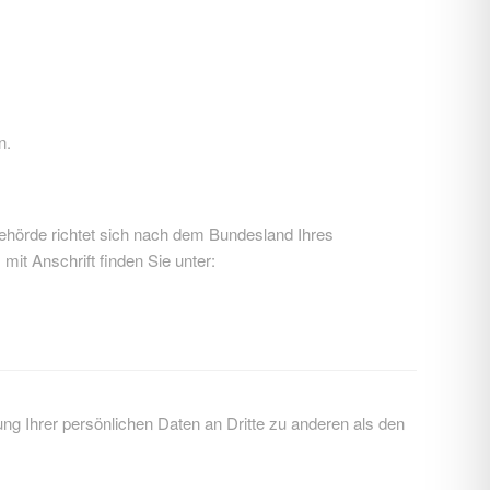
n.
behörde richtet sich nach dem Bundesland Ihres
mit Anschrift finden Sie unter:
g Ihrer persönlichen Daten an Dritte zu anderen als den