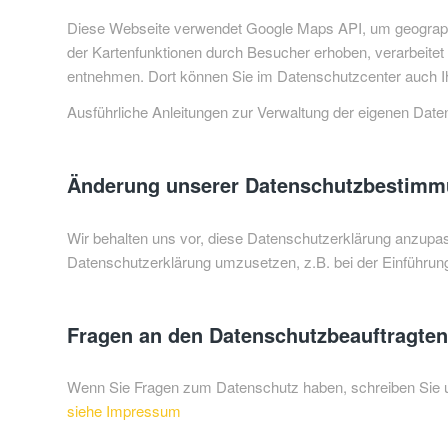
Diese Webseite verwendet Google Maps API, um geographi
der Kartenfunktionen durch Besucher erhoben, verarbeitet
entnehmen. Dort können Sie im Datenschutzcenter auch Ih
Ausführliche Anleitungen zur Verwaltung der eigenen Da
Änderung unserer Datenschutzbestim
Wir behalten uns vor, diese Datenschutzerklärung anzupas
Datenschutzerklärung umzusetzen, z.B. bei der Einführung
Fragen an den Datenschutzbeauftragten
Wenn Sie Fragen zum Datenschutz haben, schreiben Sie uns
siehe Impressum