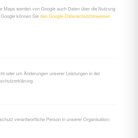
gle Maps werden von Google auch Daten über die Nutzung
ch Google können Sie
den Google-Datenschutzhinweisen
icht oder um Änderungen unserer Leistungen in der
nschutzerklärung.
schutz verantwortliche Person in unserer Organisation: